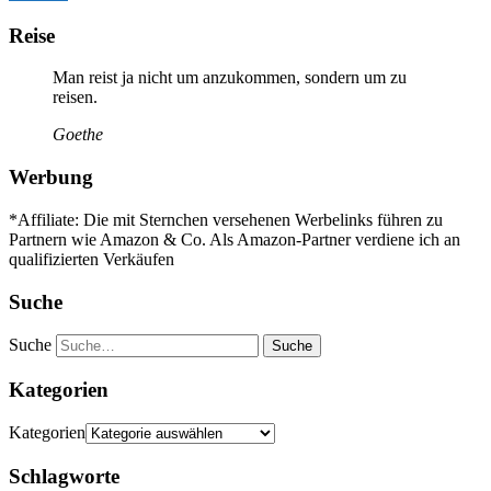
Reise
Man reist ja nicht um anzukommen, sondern um zu
reisen.
Goethe
Werbung
*Affiliate: Die mit Sternchen versehenen Werbelinks führen zu
Partnern wie Amazon & Co. Als Amazon-Partner verdiene ich an
qualifizierten Verkäufen
Suche
Suche
Kategorien
Kategorien
Schlagworte