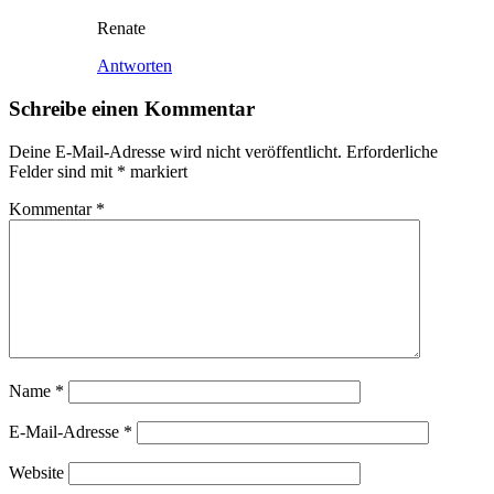
Renate
Antworten
Schreibe einen Kommentar
Deine E-Mail-Adresse wird nicht veröffentlicht.
Erforderliche
Felder sind mit
*
markiert
Kommentar
*
Name
*
E-Mail-Adresse
*
Website