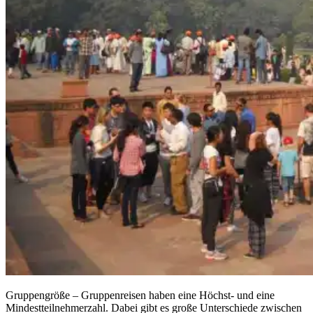
Gruppengröße – Gruppenreisen haben eine Höchst- und eine
Mindestteilnehmerzahl. Dabei gibt es große Unterschiede zwischen