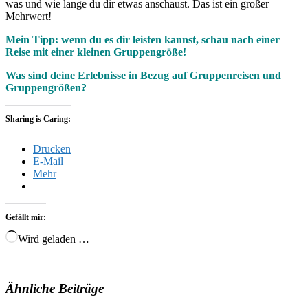
was und wie lange du dir etwas anschaust. Das ist ein großer
Mehrwert!
Mein Tipp: wenn du es dir leisten kannst, schau nach einer
Reise mit einer kleinen Gruppengröße!
Was sind deine Erlebnisse in Bezug auf Gruppenreisen und
Gruppengrößen?
Sharing is Caring:
Drucken
E-Mail
Mehr
Gefällt mir:
Wird geladen …
Ähnliche Beiträge