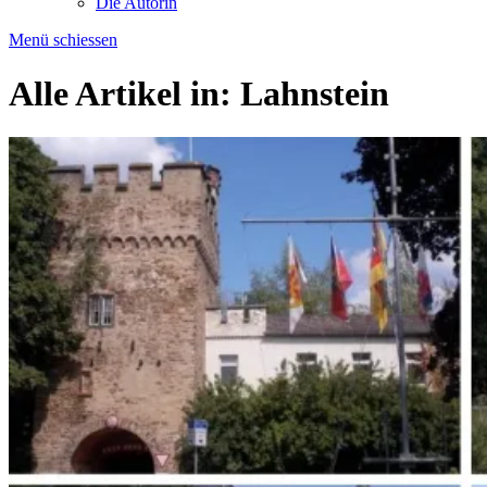
Die Autorin
Menü schiessen
Alle Artikel in:
Lahnstein