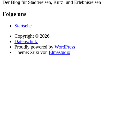
Der Blog für Städtereisen, Kurz- und Erlebnisreisen
Folge uns
Startseite
Copyright © 2026
Datenschutz
Proudly powered by
WordPress
Theme: Zuki von
Elmastudio