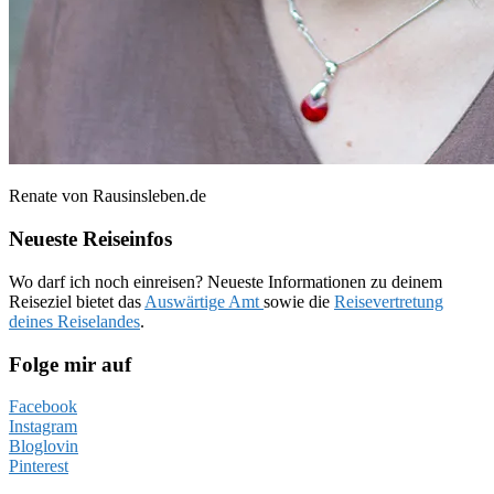
Renate von Rausinsleben.de
Neueste Reiseinfos
Wo darf ich noch einreisen? Neueste Informationen zu deinem
Reiseziel bietet das
Auswärtige Amt
sowie die
Reisevertretung
deines Reiselandes
.
Folge mir auf
Facebook
Instagram
Bloglovin
Pinterest