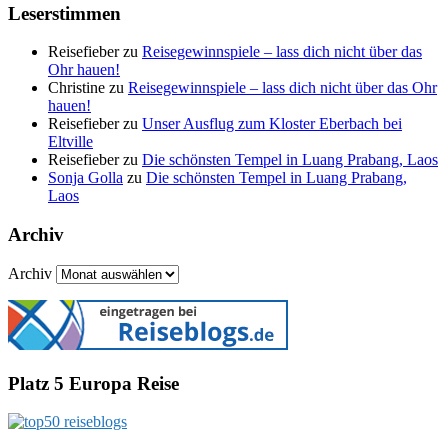
Leserstimmen
Reisefieber
zu
Reisegewinnspiele – lass dich nicht über das
Ohr hauen!
Christine
zu
Reisegewinnspiele – lass dich nicht über das Ohr
hauen!
Reisefieber
zu
Unser Ausflug zum Kloster Eberbach bei
Eltville
Reisefieber
zu
Die schönsten Tempel in Luang Prabang, Laos
Sonja Golla
zu
Die schönsten Tempel in Luang Prabang,
Laos
Archiv
Archiv
Platz 5 Europa Reise