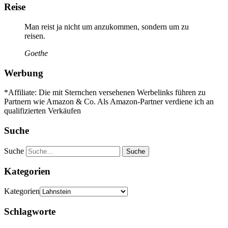
Reise
Man reist ja nicht um anzukommen, sondern um zu
reisen.
Goethe
Werbung
*Affiliate: Die mit Sternchen versehenen Werbelinks führen zu
Partnern wie Amazon & Co. Als Amazon-Partner verdiene ich an
qualifizierten Verkäufen
Suche
Suche
Kategorien
Kategorien
Schlagworte