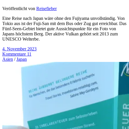
Veröffentlicht von
Reisefieber
Eine Reise nach Japan wäre ohne den Fujiyama unvollständig. Von
Tokio aus ist der Fuji-San mit dem Bus oder Zug gut erreichbar. Das
Fünf-Seen-Gebiet bietet gute Aussichtspunkte für ein Foto von
Japans höchstem Berg. Der aktive Vulkan gehört seit 2013 zum
UNESCO Welterbe.
4. November 2023
Kommentare 11
Asien
/
Japan