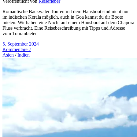
Veröffentlicht von
Reisefieber
Romantische Backwater Touren mit dem Hausboot sind nicht nur
im indischen Kerala möglich, auch in Goa kannst du dir Boote
mieten. Wir haben eine Nacht auf einem Hausboot auf dem Chapora
Fluss verbracht. Eine Reisebeschreibung mit Tipps und Adresse
vom Touranbieter.
5. September 2024
Kommentare 7
Asien
/
Indien