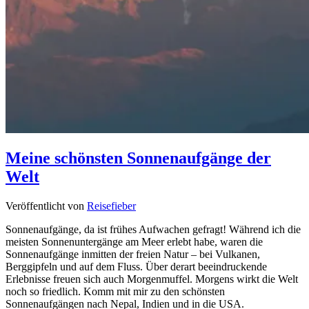
Meine schönsten Sonnenaufgänge der
Welt
Veröffentlicht von
Reisefieber
Sonnenaufgänge, da ist frühes Aufwachen gefragt! Während ich die
meisten Sonnenuntergänge am Meer erlebt habe, waren die
Sonnenaufgänge inmitten der freien Natur – bei Vulkanen,
Berggipfeln und auf dem Fluss. Über derart beeindruckende
Erlebnisse freuen sich auch Morgenmuffel. Morgens wirkt die Welt
noch so friedlich. Komm mit mir zu den schönsten
Sonnenaufgängen nach Nepal, Indien und in die USA.