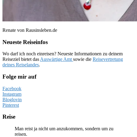
Renate von Rausinsleben.de
Neueste Reiseinfos
Wo darf ich noch einreisen? Neueste Informationen zu deinem
Reiseziel bietet das
Auswärtige Amt
sowie die
Reisevertretung
deines Reiselandes
.
Folge mir auf
Facebook
Instagram
Bloglovin
Pinterest
Reise
Man reist ja nicht um anzukommen, sondern um zu
reisen.