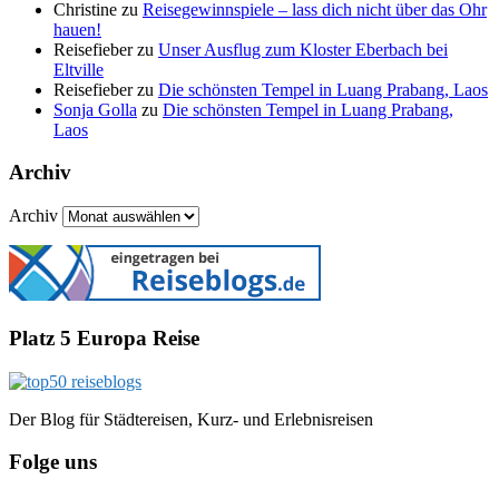
Christine
zu
Reisegewinnspiele – lass dich nicht über das Ohr
hauen!
Reisefieber
zu
Unser Ausflug zum Kloster Eberbach bei
Eltville
Reisefieber
zu
Die schönsten Tempel in Luang Prabang, Laos
Sonja Golla
zu
Die schönsten Tempel in Luang Prabang,
Laos
Archiv
Archiv
Platz 5 Europa Reise
Der Blog für Städtereisen, Kurz- und Erlebnisreisen
Folge uns