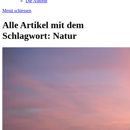
Die Autorin
Menü schiessen
Alle Artikel mit dem
Schlagwort:
Natur