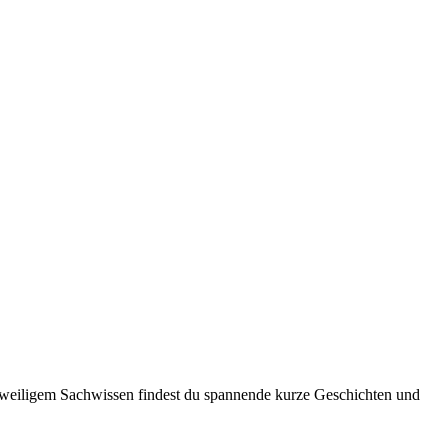
angweiligem Sachwissen findest du spannende kurze Geschichten und