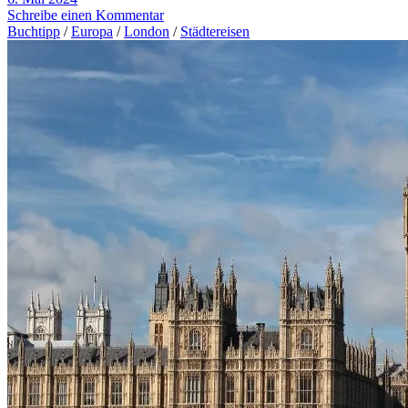
Schreibe einen Kommentar
Buchtipp
/
Europa
/
London
/
Städtereisen