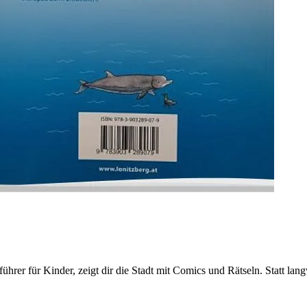
führer für Kinder, zeigt dir die Stadt mit Comics und Rätseln. Statt l