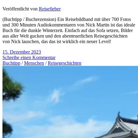
Veröffentlicht von
Reisefieber
(Buchtipp / Buchrezension) Ein Reisebildband mit über 700 Fotos
und 300 Minuten Audiokommentaren von Nick Martin ist das ideale
Buch für die dunkle Winterzeit. Einfach auf das Sofa setzen, Bilder
aus aller Welt gucken und den abenteuerlichen Reisegeschichten
von Nick lauschen, das das ist wirklich ein neuer Level!
15. Dezember 2023
Schreibe einen Kommentar
Buchtipp
/
Menschen
/
Reisegeschichten