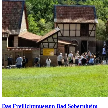
Das Freilichtmuseum Bad Sobernheim