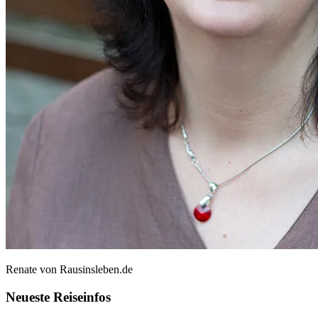
Renate von Rausinsleben.de
Neueste Reiseinfos