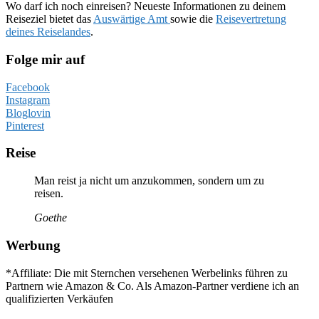
Wo darf ich noch einreisen? Neueste Informationen zu deinem
Reiseziel bietet das
Auswärtige Amt
sowie die
Reisevertretung
deines Reiselandes
.
Folge mir auf
Facebook
Instagram
Bloglovin
Pinterest
Reise
Man reist ja nicht um anzukommen, sondern um zu
reisen.
Goethe
Werbung
*Affiliate: Die mit Sternchen versehenen Werbelinks führen zu
Partnern wie Amazon & Co. Als Amazon-Partner verdiene ich an
qualifizierten Verkäufen