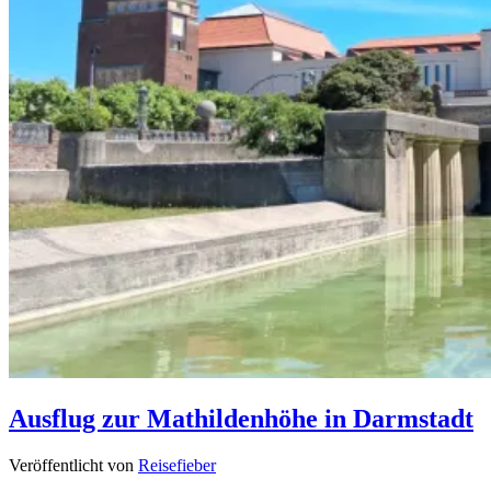
Ausflug zur Mathildenhöhe in Darmstadt
Veröffentlicht von
Reisefieber