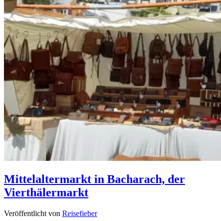
Mittelaltermarkt in Bacharach, der
Vierthälermarkt
Veröffentlicht von
Reisefieber