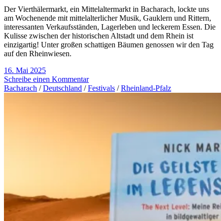
Der Vierthälermarkt, ein Mittelaltermarkt in Bacharach, lockte uns
am Wochenende mit mittelalterlicher Musik, Gauklern und Rittern,
interessanten Verkaufsständen, Lagerleben und leckerem Essen. Die
Kulisse zwischen der historischen Altstadt und dem Rhein ist
einzigartig! Unter großen schattigen Bäumen genossen wir den Tag
auf den Rheinwiesen.
16. Mai 2025
Schreibe einen Kommentar
Bacharach
/
Deutschland
/
Festivals
/
Rheinland-Pfalz