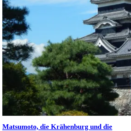
Matsumoto, die Krähenburg und die