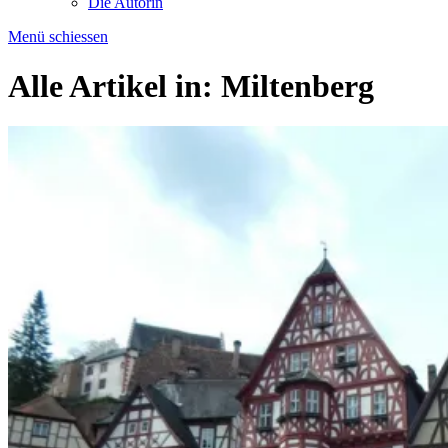
Die Autorin
Menü schiessen
Alle Artikel in:
Miltenberg