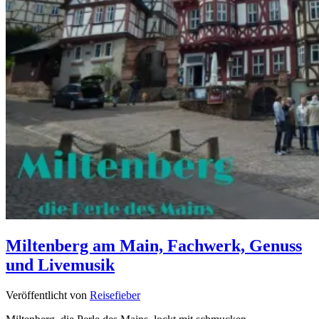
Miltenberg am Main, Fachwerk, Genuss
und Livemusik
Veröffentlicht von
Reisefieber