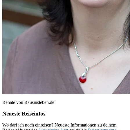
Renate von Rausinsleben.de
Neueste Reiseinfos
Wo darf ich noch einreisen? Neueste Informationen zu deinem