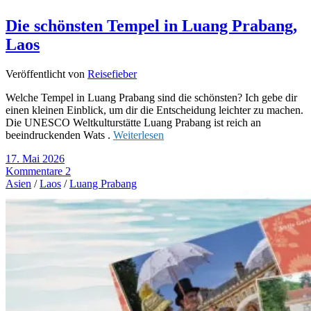
Die schönsten Tempel in Luang Prabang,
Laos
Veröffentlicht von
Reisefieber
Welche Tempel in Luang Prabang sind die schönsten? Ich gebe dir
einen kleinen Einblick, um dir die Entscheidung leichter zu machen.
Die UNESCO Weltkulturstätte Luang Prabang ist reich an
beeindruckenden Wats .
Weiterlesen
17. Mai 2026
Kommentare 2
Asien
/
Laos
/
Luang Prabang