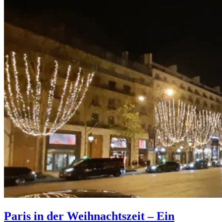
Paris in der Weihnachtszeit – Ein