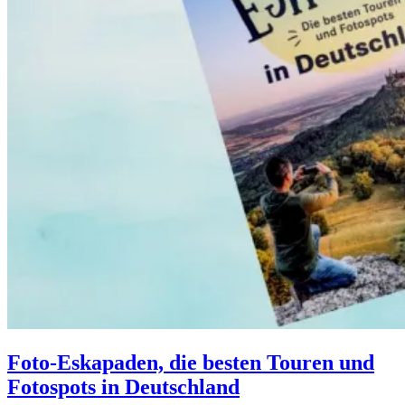
Foto-Eskapaden, die besten Touren und
Fotospots in Deutschland