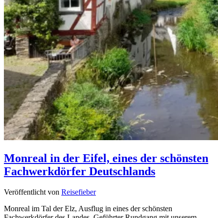
Monreal in der Eifel, eines der schönsten
Fachwerkdörfer Deutschlands
Veröffentlicht von
Reisefieber
Monreal im Tal der Elz, Ausflug in eines der schönsten
Fachwerkdörfer des Landes. Geführter Rundgang mit unserem