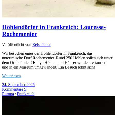
Höhlendörfer in Frankreich: Louresse-
Rochemenier
Veröffentlicht von
Reisefieber
Wir besuchen eines der Höhlendörfer in Frankreich, das
unterirdische Dorf Rochemenier. Rund 250 Höhlen sollen sich unter
dem Ort befinden! Einige Höhlen und Häuser wurden restauriert
und in ein Museum umgewandelt. Ein Besuch lohnt sich!
Weiterlesen
24. September 2025
Kommentare 5
Europa
/
Frankreich