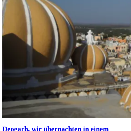
Deogarh, wir übernachten in einem