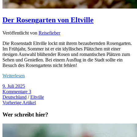
Der Rosengarten von Eltville
Veröffentlicht von
Reisefieber
Die Rosenstadt Eltville lockt mit ihrem bezaubernden Rosengarten.
Im Frühjahr, Sommer ist er ein idyllisches Plätzchen mit einer
riesigen Auswahl blühender Rosen und romantischen Plätzen zum
Sehen und Genießen. Bei einem Ausflug in die Stadt sollte ein
Besuch des Rosengartens nicht fehlen!
Weiterlesen
9. Juli 2025
Kommentare 3
Deutschland
/
Eltville
Vorherige Artikel
Wer schreibt hier?