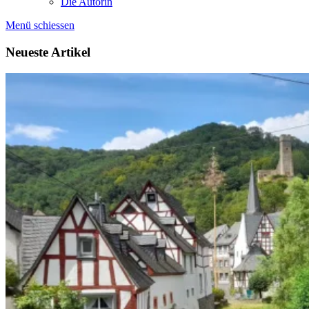
Die Autorin
Menü schiessen
Neueste Artikel