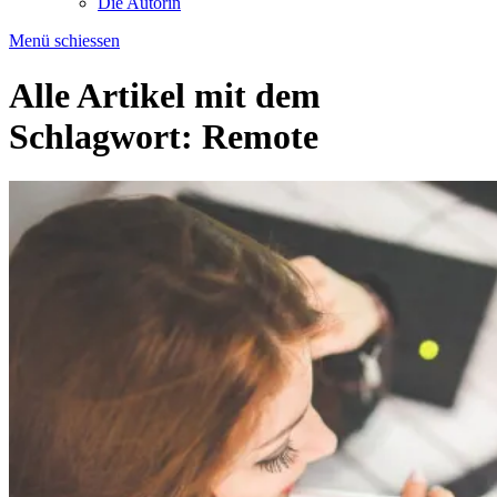
Die Autorin
Menü schiessen
Alle Artikel mit dem
Schlagwort:
Remote