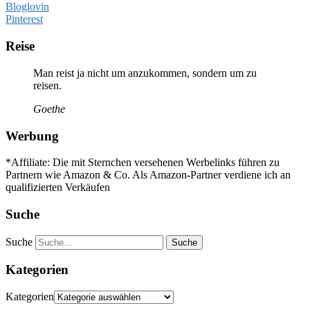
Bloglovin
Pinterest
Reise
Man reist ja nicht um anzukommen, sondern um zu
reisen.
Goethe
Werbung
*Affiliate: Die mit Sternchen versehenen Werbelinks führen zu
Partnern wie Amazon & Co. Als Amazon-Partner verdiene ich an
qualifizierten Verkäufen
Suche
Suche
Kategorien
Kategorien