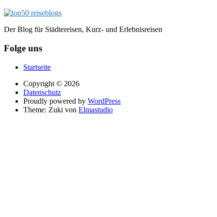
Der Blog für Städtereisen, Kurz- und Erlebnisreisen
Folge uns
Startseite
Copyright © 2026
Datenschutz
Proudly powered by
WordPress
Theme: Zuki von
Elmastudio