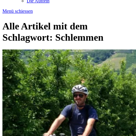
Die Autorin
Menü schiessen
Alle Artikel mit dem
Schlagwort:
Schlemmen