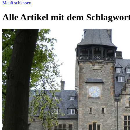
Menü schiessen
Alle Artikel mit dem Schlagwor