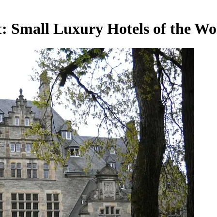
t:
Small Luxury Hotels of the Wo