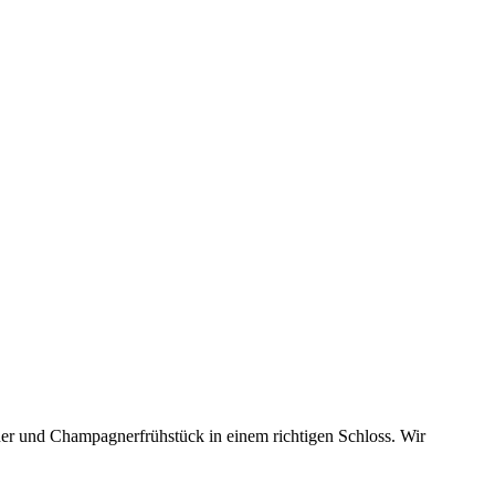
ner und Champagnerfrühstück in einem richtigen Schloss. Wir