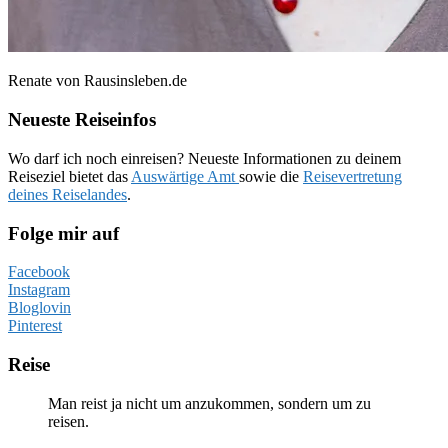
Renate von Rausinsleben.de
Neueste Reiseinfos
Wo darf ich noch einreisen? Neueste Informationen zu deinem
Reiseziel bietet das
Auswärtige Amt
sowie die
Reisevertretung
deines Reiselandes
.
Folge mir auf
Facebook
Instagram
Bloglovin
Pinterest
Reise
Man reist ja nicht um anzukommen, sondern um zu
reisen.