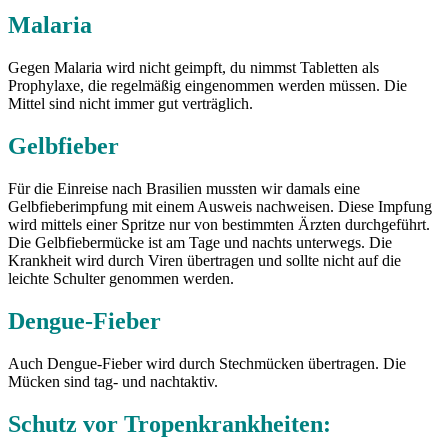
Malaria
Gegen Malaria wird nicht geimpft, du nimmst Tabletten als
Prophylaxe, die regelmäßig eingenommen werden müssen. Die
Mittel sind nicht immer gut verträglich.
Gelbfieber
Für die Einreise nach Brasilien mussten wir damals eine
Gelbfieberimpfung mit einem Ausweis nachweisen. Diese Impfung
wird mittels einer Spritze nur von bestimmten Ärzten durchgeführt.
Die Gelbfiebermücke ist am Tage und nachts unterwegs. Die
Krankheit wird durch Viren übertragen und sollte nicht auf die
leichte Schulter genommen werden.
Dengue-Fieber
Auch Dengue-Fieber wird durch Stechmücken übertragen. Die
Mücken sind tag- und nachtaktiv.
Schutz vor Tropenkrankheiten: