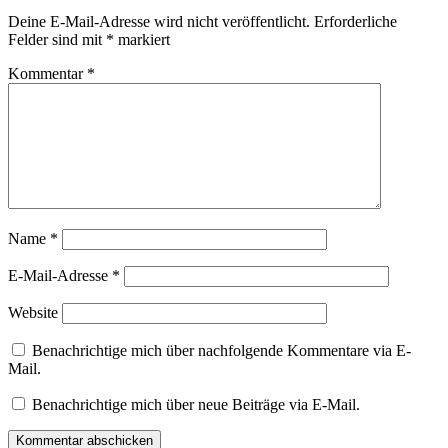
Deine E-Mail-Adresse wird nicht veröffentlicht.
Erforderliche
Felder sind mit
*
markiert
Kommentar
*
Name
*
E-Mail-Adresse
*
Website
Benachrichtige mich über nachfolgende Kommentare via E-
Mail.
Benachrichtige mich über neue Beiträge via E-Mail.