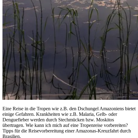
Eine Reise in die Tropen wie z.B. den Dschungel Amazoniens bietet
einige Gefahren. Krankheiten wie z.B. Malaria, Gelb- oder
Denguefieber werden durch Stechmücken bzw. Moskitos
übertragen. Wie kann ich mich auf eine Tropenreise vorbereiten?
Tipps für die Reisevorbereitung einer Amazonas-Kreuzfahrt durch
Brasilien.