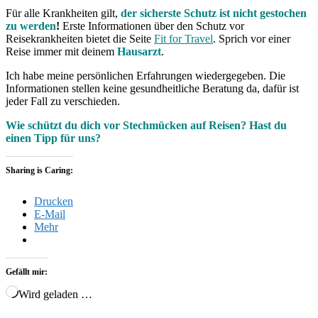
Für alle Krankheiten gilt,
der sicherste Schutz ist nicht gestochen
zu werden
!
Erste Informationen über den Schutz vor
Reisekrankheiten bietet die Seite
Fit for Travel
. Sprich vor einer
Reise immer mit deinem
Hausarzt
.
Ich habe meine persönlichen Erfahrungen wiedergegeben. Die
Informationen stellen keine gesundheitliche Beratung da, dafür ist
jeder Fall zu verschieden.
Wie schützt du dich vor Stechmücken auf Reisen? Hast du
einen Tipp für uns?
Sharing is Caring:
Drucken
E-Mail
Mehr
Gefällt mir:
Wird geladen …