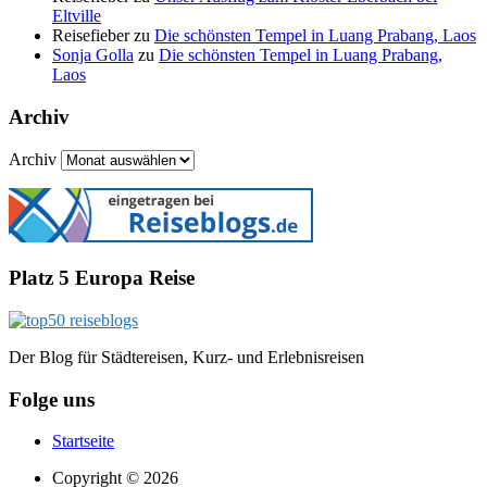
Eltville
Reisefieber
zu
Die schönsten Tempel in Luang Prabang, Laos
Sonja Golla
zu
Die schönsten Tempel in Luang Prabang,
Laos
Archiv
Archiv
Platz 5 Europa Reise
Der Blog für Städtereisen, Kurz- und Erlebnisreisen
Folge uns
Startseite
Copyright © 2026