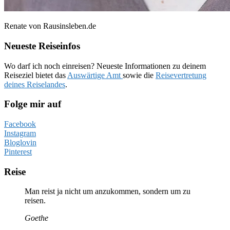
Renate von Rausinsleben.de
Neueste Reiseinfos
Wo darf ich noch einreisen? Neueste Informationen zu deinem
Reiseziel bietet das
Auswärtige Amt
sowie die
Reisevertretung
deines Reiselandes
.
Folge mir auf
Facebook
Instagram
Bloglovin
Pinterest
Reise
Man reist ja nicht um anzukommen, sondern um zu
reisen.
Goethe