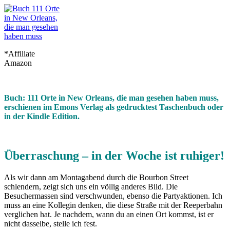
*Affiliate
Amazon
Buch: 111 Orte in New Orleans, die man gesehen haben muss,
erschienen im Emons Verlag als gedrucktest Taschenbuch oder
in der Kindle Edition.
Überraschung – in der Woche ist ruhiger!
Als wir dann am Montagabend durch die Bourbon Street
schlendern, zeigt sich uns ein völlig anderes Bild. Die
Besuchermassen sind verschwunden, ebenso die Partyaktionen. Ich
muss an eine Kollegin denken, die diese Straße mit der Reeperbahn
verglichen hat. Je nachdem, wann du an einen Ort kommst, ist er
nicht dasselbe, stelle ich fest.