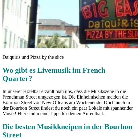
Daiquiris und Pizza by the slice
Wo gibt es Livemusik im French
Quarter?
In unserer Hotelbar erzählt man uns, dass die Musikszene in die
Frenchman Street umgezogen ist. Die Einheimischen meiden die
Bourbon Street von New Orleans am Wochenende. Doch auch in
der Bourbon Street findest du noch ein paar Lokale mit spannender
Musik! Hier sind meine Tipps für deinen Aufenthalt.
Die besten Musikkneipen in der Bourbon
Street