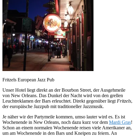
Fritzels European Jazz Pub
Unser Hotel liegt direkt an der Bourbon Street, der Ausgehmeile
von New Orleans. Das Dunkel der Nacht wird von den grellen
Leuchtreklamen der Bars erleuchtet. Direkt gegenüber liegt
Fritzels
,
der europäische Jazzpub mit traditioneller Jazzmusik.
Je näher wir der Partymeile kommen, umso lauter wird es. Es ist
Wochenende in New Orleans, noch dazu kurz vor dem
Mardi Gras
!
Schon an einem normalen Wochenende reisen viele Amerikaner an,
um am Wochenende in den Bars und Kneipen zu feiern. An