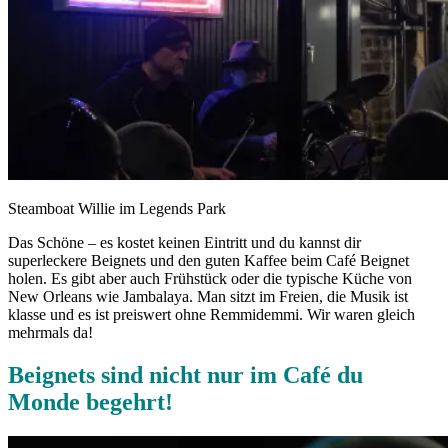
Steamboat Willie im Legends Park
Das Schöne – es kostet keinen Eintritt und du kannst dir
superleckere Beignets und den guten Kaffee beim Café Beignet
holen. Es gibt aber auch Frühstück oder die typische Küche von
New Orleans wie Jambalaya. Man sitzt im Freien, die Musik ist
klasse und es ist preiswert ohne Remmidemmi. Wir waren gleich
mehrmals da!
Beignets sind nicht nur im Café du
Monde begehrt!