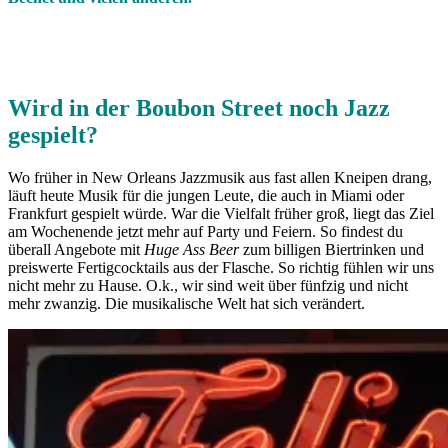
Wird in der Boubon Street noch Jazz
gespielt?
Wo früher in New Orleans Jazzmusik aus fast allen Kneipen drang,
läuft heute Musik für die jungen Leute, die auch in Miami oder
Frankfurt gespielt würde. War die Vielfalt früher groß, liegt das Ziel
am Wochenende jetzt mehr auf Party und Feiern. So findest du
überall Angebote mit
Huge Ass Beer
zum billigen Biertrinken und
preiswerte Fertigcocktails aus der Flasche. So richtig fühlen wir uns
nicht mehr zu Hause. O.k., wir sind weit über fünfzig und nicht
mehr zwanzig. Die musikalische Welt hat sich verändert.