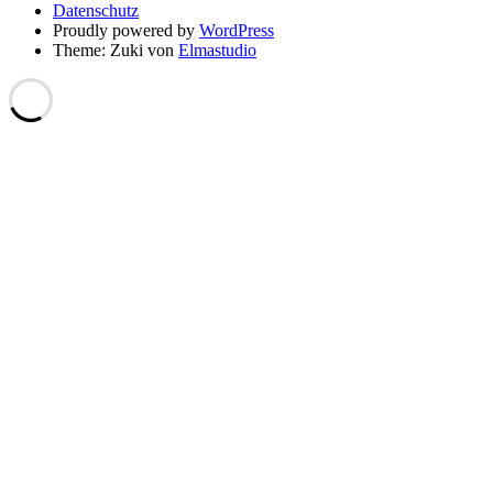
Datenschutz
Proudly powered by
WordPress
Theme: Zuki von
Elmastudio