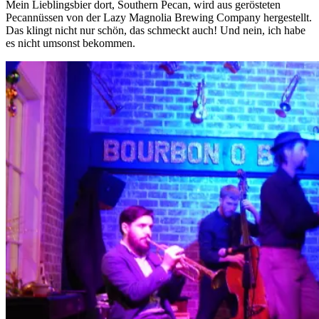
Mein Lieblingsbier dort, Southern Pecan, wird aus gerösteten
Pecannüssen von der Lazy Magnolia Brewing Company hergestellt.
Das klingt nicht nur schön, das schmeckt auch! Und nein, ich habe
es nicht umsonst bekommen.