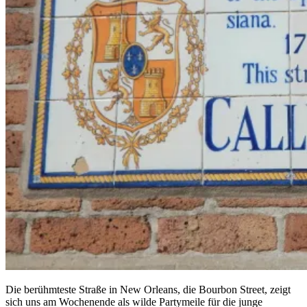
Die berühmteste Straße in New Orleans, die Bourbon Street, zeigt
sich uns am Wochenende als wilde Partymeile für die junge