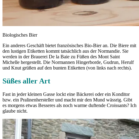
Biologisches Bier
Ein anderes Geschäft bietet französisches Bio-Bier an. Die Biere mit
den lustigen Etiketten kommt tatsächlich aus der Normandie. Sie
werden in der Brauerei De la Baie zu Füßen des Mont Saint
Michelle hergestellt. Die Normannen Hingerborde, Gudrun, Herulf
und Knut grüßen auf den bunten Etiketten (von links nach rechts).
Süßes aller Art
Fast in jeder kleinen Gasse lockt eine Bäckerei oder ein Konditor
bzw. ein Pralinenhersteller und macht mir den Mund wässrig. Gibt
es morgens etwas Besseres als noch warme duftende Croissants? Ich
glaube nicht.