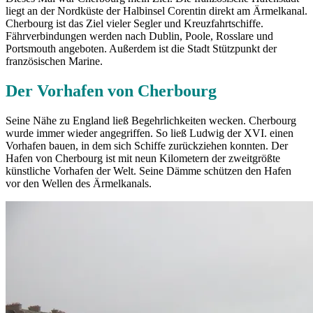
liegt an der Nordküste der Halbinsel Corentin direkt am Ärmelkanal.
Cherbourg ist das Ziel vieler Segler und Kreuzfahrtschiffe.
Fährverbindungen werden nach Dublin, Poole, Rosslare und
Portsmouth angeboten. Außerdem ist die Stadt Stützpunkt der
französischen Marine.
Der Vorhafen von Cherbourg
Seine Nähe zu England ließ Begehrlichkeiten wecken. Cherbourg
wurde immer wieder angegriffen. So ließ Ludwig der XVI. einen
Vorhafen bauen, in dem sich Schiffe zurückziehen konnten. Der
Hafen von Cherbourg ist mit neun Kilometern der zweitgrößte
künstliche Vorhafen der Welt. Seine Dämme schützen den Hafen
vor den Wellen des Ärmelkanals.