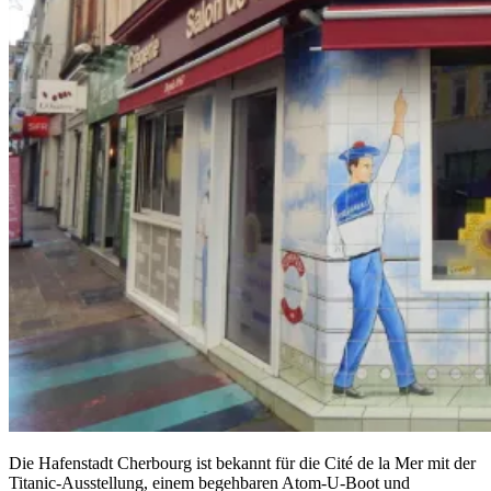
Die Hafenstadt Cherbourg ist bekannt für die Cité de la Mer mit der
Titanic-Ausstellung, einem begehbaren Atom-U-Boot und