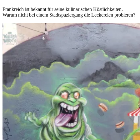
Frankreich ist bekannt für seine kulinarischen Köstlichkeiten.
Warum nicht bei einem Stadtspaziergang die Leckereien probieren?