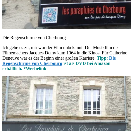
Die Regenschirme von Cherbourg
Ich gebe es zu, mir war der Film unbekannt. Der Musikfilm des
Filmemachers Jacques Demy kam 1964 in die Kinos. Für Catherine
Deneuve war es der Beginn einer großen Karriere.
Tipp:
Die
Regenschirme von Cherbourg
ist als DVD bei Amazon
erhältlich. *Werbelink