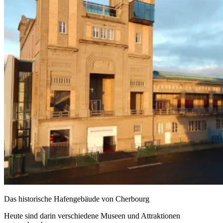
Das historische Hafengebäude von Cherbourg
Heute sind darin verschiedene Museen und Attraktionen