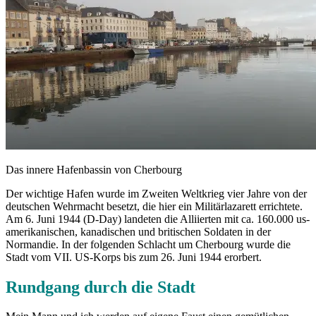
Das innere Hafenbassin von Cherbourg
Der wichtige Hafen wurde im Zweiten Weltkrieg vier Jahre von der
deutschen Wehrmacht besetzt, die hier ein Militärlazarett errichtete.
Am 6. Juni 1944 (D-Day) landeten die Alliierten mit ca. 160.000 us-
amerikanischen, kanadischen und britischen Soldaten in der
Normandie. In der folgenden Schlacht um Cherbourg wurde die
Stadt vom VII. US-Korps bis zum 26. Juni 1944 erorbert.
Rundgang durch die Stadt