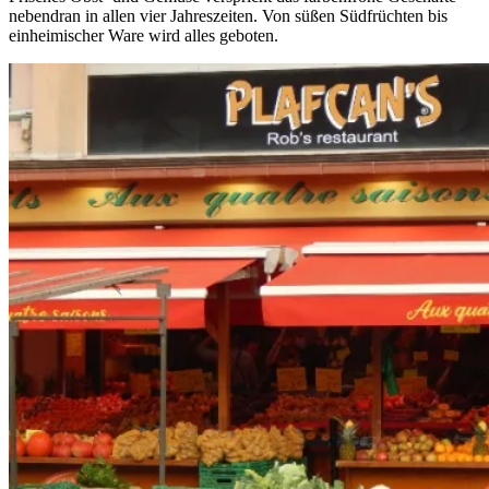
nebendran in allen vier Jahreszeiten. Von süßen Südfrüchten bis
einheimischer Ware wird alles geboten.