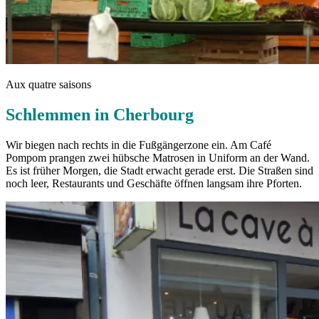
Aux quatre saisons
Schlemmen in Cherbourg
Wir biegen nach rechts in die Fußgängerzone ein. Am Café
Pompom prangen zwei hübsche Matrosen in Uniform an der Wand.
Es ist früher Morgen, die Stadt erwacht gerade erst. Die Straßen sind
noch leer, Restaurants und Geschäfte öffnen langsam ihre Pforten.