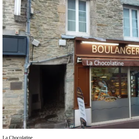
La Chocolatine