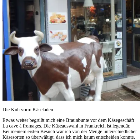
Die Kuh vorm Käseladen
Etwas weiter begrüßt mich eine Braunbunte vor dem Käsegeschäft
La cave à fromages. Die Käseauswahl in Frankreich ist legendär.
Bei meinem ersten Besuch war ich von der Menge unterschiedlicher
Käsesorten so überwältigt, dass ich mich kaum entscheiden konnte.