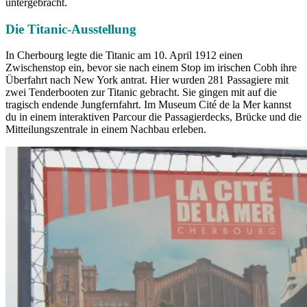
untergebracht.
Die Titanic-Ausstellung
In Cherbourg legte die Titanic am 10. April 1912 einen
Zwischenstop ein, bevor sie nach einem Stop im irischen Cobh ihre
Überfahrt nach New York antrat. Hier wurden 281 Passagiere mit
zwei Tenderbooten zur Titanic gebracht. Sie gingen mit auf die
tragisch endende Jungfernfahrt. Im Museum Cité de la Mer kannst
du in einem interaktiven Parcour die Passagierdecks, Brücke und die
Mitteilungszentrale in einem Nachbau erleben.