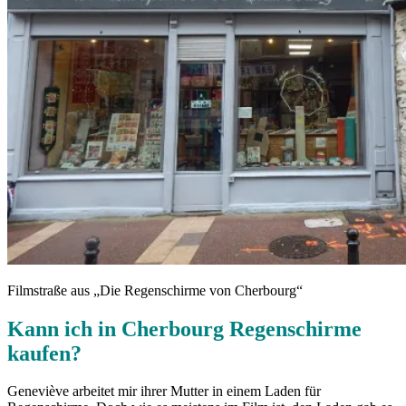
Filmstraße aus „Die Regenschirme von Cherbourg“
Kann ich in Cherbourg Regenschirme
kaufen?
Geneviève arbeitet mir ihrer Mutter in einem Laden für