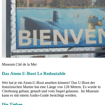
Museum Cité de la Mer
Das Atom-U-Boot Le Redoutable
Wer hat je ein Atom-U-Boot ansehen können? Das U-Boot der
französischen Marine hat eine Länge von 128 Metern. Es wurde in
Cherbourg gebaut, getauft und vom Stapel gelassen. Im Museum
kann es mit einem Audio-Guide besichtigt werden.
Die Tiefsee