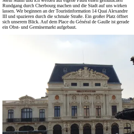
Mein Mann und ich werden auf eigene Faust einen gemütlichen
Rundgang durch Cherbourg machen und die Stadt auf uns wirken
lassen. Wir beginnen an der Touristinformation 14 Quai Alexandre
III und spazieren durch die schmale Straße. Ein großer Platz öffnet
sich unserem Blick. Auf dem Place du Général de Gaulle ist gerade
ein Obst- und Gemüsemarkt aufgebaut.