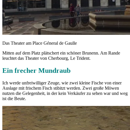
Das Theater am Place Géneral de Gaulle
Mitten auf dem Platz plätschert ein schöner Brunenn. Am Rande
leuchtet das Theater von Cherbourg, Le Trident.
Ein frecher Mundraub
Ich werde unfreiwilliger Zeuge, wie zwei kleine Fische von einer
Auslage mit frischem Fisch stibitzt werden. Zwei große Möwen
nutzen die Gelegenheit, in der kein Verkäufer zu sehen war und weg
ist die Beute.