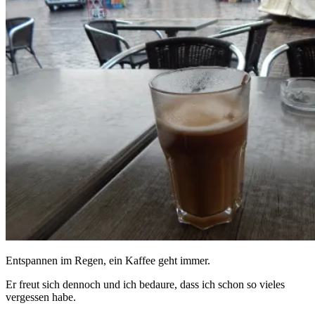
Entspannen im Regen, ein Kaffee geht immer.
Er freut sich dennoch und ich bedaure, dass ich schon so vieles
vergessen habe.