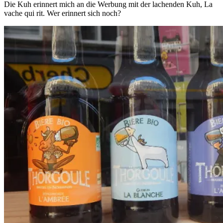
Die Kuh erinnert mich an die Werbung mit der lachenden Kuh,
La
vache qui rit
. Wer erinnert sich noch?