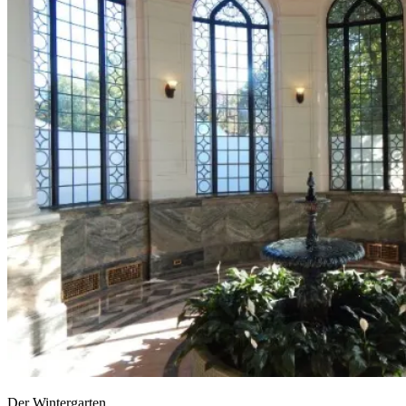
Der Wintergarten