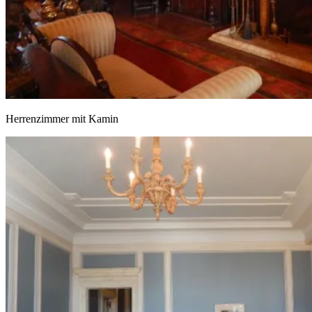
Herrenzimmer mit Kamin