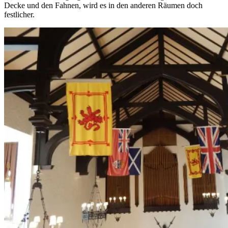
Decke und den Fahnen, wird es in den anderen Räumen doch
festlicher.