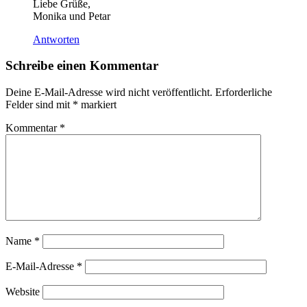
Liebe Grüße,
Monika und Petar
Antworten
Schreibe einen Kommentar
Deine E-Mail-Adresse wird nicht veröffentlicht.
Erforderliche
Felder sind mit
*
markiert
Kommentar
*
Name
*
E-Mail-Adresse
*
Website