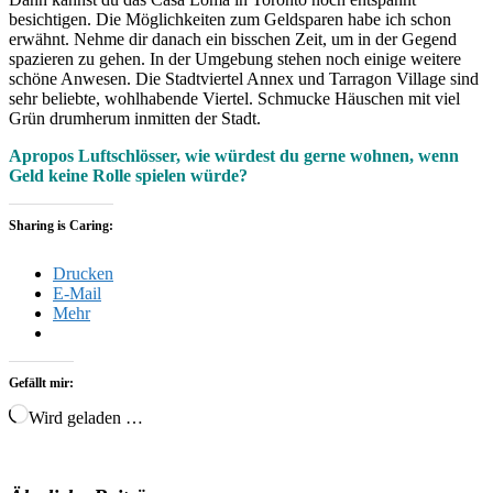
besichtigen. Die Möglichkeiten zum Geldsparen habe ich schon
erwähnt. Nehme dir danach ein bisschen Zeit, um in der Gegend
spazieren zu gehen. In der Umgebung stehen noch einige weitere
schöne Anwesen. Die Stadtviertel Annex und Tarragon Village sind
sehr beliebte, wohlhabende Viertel. Schmucke Häuschen mit viel
Grün drumherum inmitten der Stadt.
Apropos Luftschlösser, wie würdest du gerne wohnen, wenn
Geld keine Rolle spielen würde?
Sharing is Caring:
Drucken
E-Mail
Mehr
Gefällt mir:
Wird geladen …