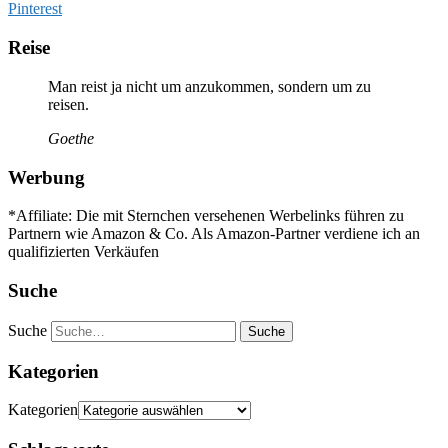
Pinterest
Reise
Man reist ja nicht um anzukommen, sondern um zu
reisen.
Goethe
Werbung
*Affiliate: Die mit Sternchen versehenen Werbelinks führen zu
Partnern wie Amazon & Co. Als Amazon-Partner verdiene ich an
qualifizierten Verkäufen
Suche
Suche
Kategorien
Kategorien