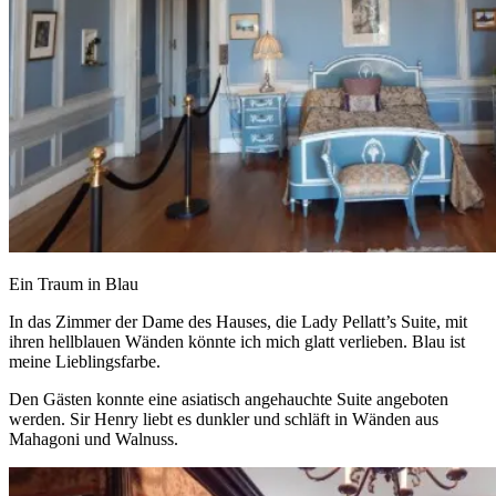
Ein Traum in Blau
In das Zimmer der Dame des Hauses, die Lady Pellatt’s Suite, mit
ihren hellblauen Wänden könnte ich mich glatt verlieben. Blau ist
meine Lieblingsfarbe.
Den Gästen konnte eine asiatisch angehauchte Suite angeboten
werden. Sir Henry liebt es dunkler und schläft in Wänden aus
Mahagoni und Walnuss.