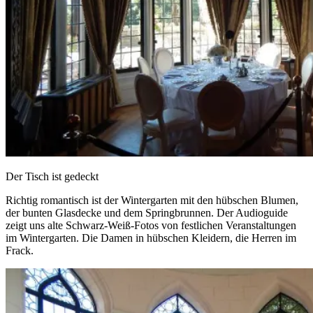
Der Tisch ist gedeckt
Richtig romantisch ist der Wintergarten mit den hübschen Blumen,
der bunten Glasdecke und dem Springbrunnen. Der Audioguide
zeigt uns alte Schwarz-Weiß-Fotos von festlichen Veranstaltungen
im Wintergarten. Die Damen in hübschen Kleidern, die Herren im
Frack.