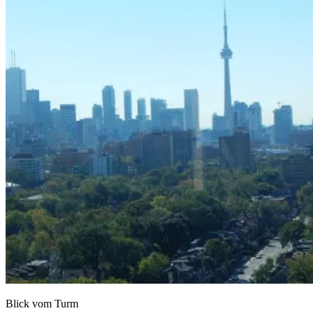
Blick vom Turm