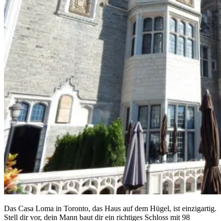
Das Casa Loma in Toronto, das Haus auf dem Hügel, ist einzigartig.
Stell dir vor, dein Mann baut dir ein richtiges Schloss mit 98