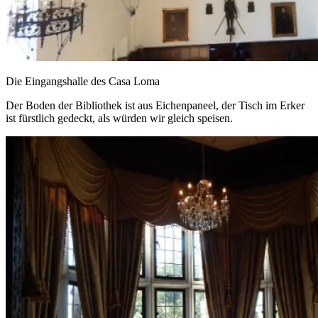
Die Eingangshalle des Casa Loma
Der Boden der Bibliothek ist aus Eichenpaneel, der Tisch im Erker
ist fürstlich gedeckt, als würden wir gleich speisen.