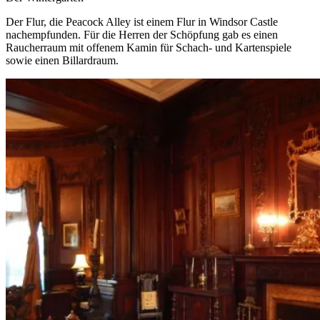
Der Flur, die Peacock Alley ist einem Flur in Windsor Castle
nachempfunden. Für die Herren der Schöpfung gab es einen
Raucherraum mit offenem Kamin für Schach- und Kartenspiele
sowie einen Billardraum.