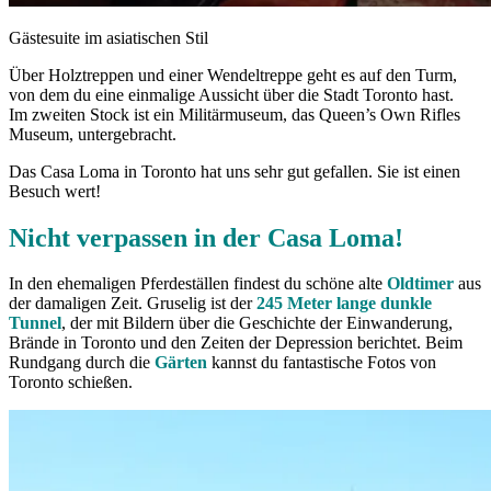
Gästesuite im asiatischen Stil
Über Holztreppen und einer Wendeltreppe geht es auf den Turm,
von dem du eine einmalige Aussicht über die Stadt Toronto hast.
Im zweiten Stock ist ein Militärmuseum, das Queen’s Own Rifles
Museum, untergebracht.
Das Casa Loma in Toronto hat uns sehr gut gefallen. Sie ist einen
Besuch wert!
Nicht verpassen in der Casa Loma!
In den ehemaligen Pferdeställen findest du schöne alte
Oldtimer
aus
der damaligen Zeit. Gruselig ist der
245 Meter lange dunkle
Tunnel
, der mit Bildern über die Geschichte der Einwanderung,
Brände in Toronto und den Zeiten der Depression berichtet. Beim
Rundgang durch die
Gärten
kannst du fantastische Fotos von
Toronto schießen.