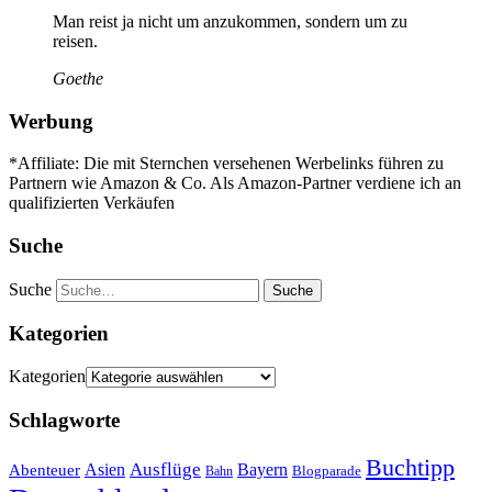
Man reist ja nicht um anzukommen, sondern um zu
reisen.
Goethe
Werbung
*Affiliate: Die mit Sternchen versehenen Werbelinks führen zu
Partnern wie Amazon & Co. Als Amazon-Partner verdiene ich an
qualifizierten Verkäufen
Suche
Suche
Kategorien
Kategorien
Schlagworte
Buchtipp
Asien
Ausflüge
Bayern
Abenteuer
Blogparade
Bahn