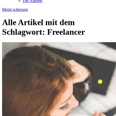
Die Autorin
Menü schiessen
Alle Artikel mit dem
Schlagwort:
Freelancer