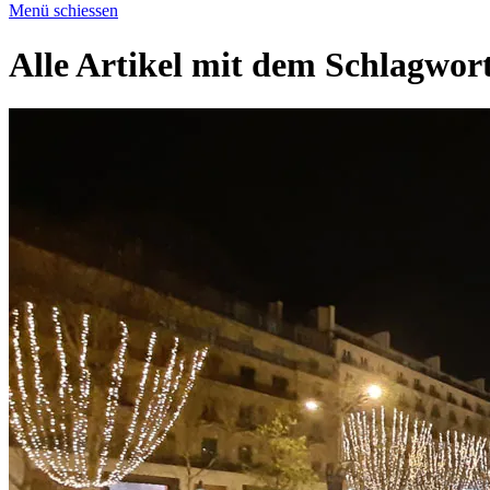
Menü schiessen
Alle Artikel mit dem Schlagwor