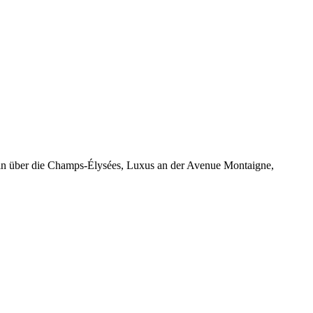
eln über die Champs-Élysées, Luxus an der Avenue Montaigne,