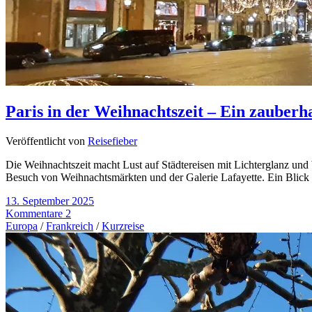
Paris in der Weihnachtszeit – Ein zauberh
Veröffentlicht von
Reisefieber
Die Weihnachtszeit macht Lust auf Städtereisen mit Lichterglanz u
Besuch von Weihnachtsmärkten und der Galerie Lafayette. Ein Blick au
13. September 2025
Kommentare 2
Europa
/
Frankreich
/
Kurzreise