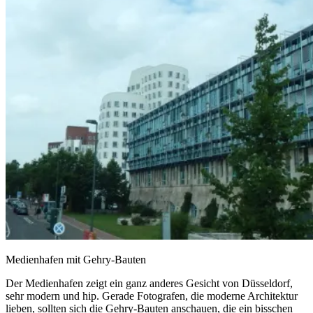
Medienhafen mit Gehry-Bauten
Der Medienhafen zeigt ein ganz anderes Gesicht von Düsseldorf,
sehr modern und hip. Gerade Fotografen, die moderne Architektur
lieben, sollten sich die Gehry-Bauten anschauen, die ein bisschen