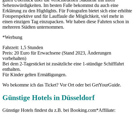
Sehenswürdigkeiten. Im besten Falle bekommst du auch eine
Erklärung zu den Highlights. Für Fotografen bietet sich eine erhöhte
Fotoperspektive und für Lauffaule die Möglichkeit, viel mehr in
einen einzigen Tag einzupacken. Wir haben diese Fahrten schon in
mehreren Städten unternommen.
*Werbung
Fahrzeit: 1,5 Stunden
Preis: 20 Euro für Erwachsene (Stand 2023, Änderungen
vorbehalten)
Bei dem 2-Tagesticket ist zusätzliche eine 1-stündige Schifffahrt
enthalten.
Für Kinder gelten Ermäßigungen.
Wo bekomme ich das Ticket? Vor Ort oder bei GetYourGuide.
Günstige Hotels in Düsseldorf
Günstige Hotels findest du z.B. bei Booking.com*Affiliate: