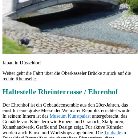
Japan in Düsseldorf
Weiter geht die Fahrt über die Oberkasseler Brücke zurück auf die
rechte Rheinseite.
Haltestelle Rheinterrasse / Ehrenhof
Der Ehrenhof ist ein Gebäudeensemble aus den 20er-Jahren, das
einst für eine große Messe der Weimarer Republik errichtet wurde.
In seinem Innern ist das
Museum Kunstpalast
untergebracht, das
Gemälde von Künstlern wie Rubens und Cranach, Skulpturen,
Kunsthandwerk, Grafik und Design zeigt. Für aktive Künstler
werden auch Kurse und Workshops angeboten. Die
Tonhalle
in