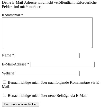
Deine E-Mail-Adresse wird nicht veröffentlicht.
Erforderliche
Felder sind mit
*
markiert
Kommentar
*
Name
*
E-Mail-Adresse
*
Website
Benachrichtige mich über nachfolgende Kommentare via E-
Mail.
Benachrichtige mich über neue Beiträge via E-Mail.