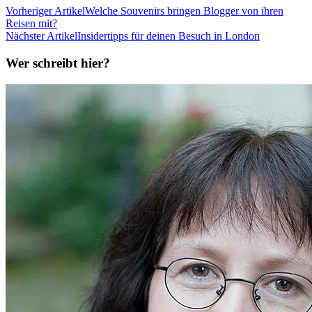
Vorheriger Artikel
Welche Souvenirs bringen Blogger von ihren
Reisen mit?
Nächster Artikel
Insidertipps für deinen Besuch in London
Wer schreibt hier?