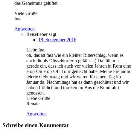
das Geheimnis gelüftet.
Viele Grüße
Ina
Antworten
Reisefieber
sagt
18. September 2016
Liebe Ina,
oh, das ist fast wie ein kleiner Ritterschlag, wenn es
auch dir als Düsseldorferin gefällt. :-) Da fällt mir
gerade ein, dass ich auch vor vielen Jahren in Rom eine
Hop-On Hop-Off-Tour gemacht habe. Meine Freundin
feierte Geburtstag und wir waren für einen Tag im
Januar da. Nachmittags hat es dann geschüttet und wir
haben fröhlich und trocken im Bus die Rundfahrt
genossen.
Liebe Grüße
Renate
Antworten
Schreibe einen Kommentar