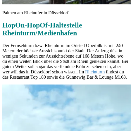
Palmen am Rheinufer in Düsseldorf
HopOn-HopOf-Haltestelle
Rheinturm/
Medienhafen
Der Fernsehturm bzw. Rheinturm im Ortsteil Oberbilk ist mit 240
Metern der höchste Aussichtspunkt der Stadt. Der Aufzug düst in
wenigen Sekunden zur Aussichtsebene auf 168 Metern Höhe, wo
du einen weiten Blick über die Stadt am Rhein genießen kannst. Bei
gutem Wetter soll sogar das verfeindete Köln zu sehen sein, aber
wer will das in Düsseldorf schon wissen. Im
Rheinturm
findest du
das Restaurant Top 180 sowie die Günnewig Bar & Lounge M168.