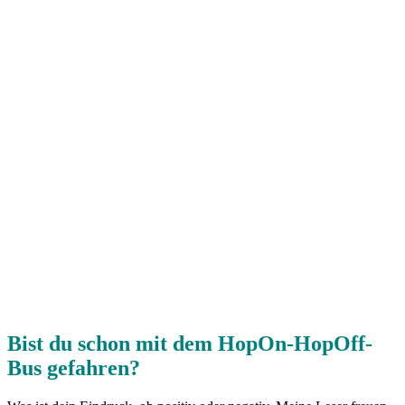
Bist du schon mit dem HopOn-HopOff-
Bus gefahren?