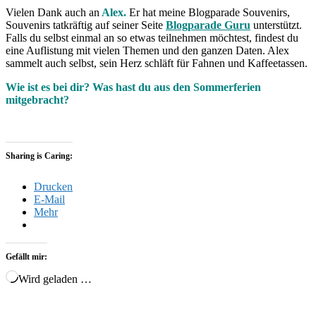
Vielen Dank auch an
Alex.
Er hat meine Blogparade Souvenirs,
Souvenirs tatkräftig auf seiner Seite
Blogparade Guru
unterstützt.
Falls du selbst einmal an so etwas teilnehmen möchtest, findest du
eine Auflistung mit vielen Themen und den ganzen Daten. Alex
sammelt auch selbst, sein Herz schläft für Fahnen und Kaffeetassen.
Wie ist es bei dir? Was hast du aus den Sommerferien
mitgebracht?
Sharing is Caring:
Drucken
E-Mail
Mehr
Gefällt mir:
Wird geladen …