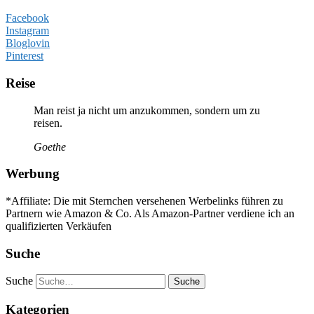
Facebook
Instagram
Bloglovin
Pinterest
Reise
Man reist ja nicht um anzukommen, sondern um zu
reisen.
Goethe
Werbung
*Affiliate: Die mit Sternchen versehenen Werbelinks führen zu
Partnern wie Amazon & Co. Als Amazon-Partner verdiene ich an
qualifizierten Verkäufen
Suche
Suche
Kategorien