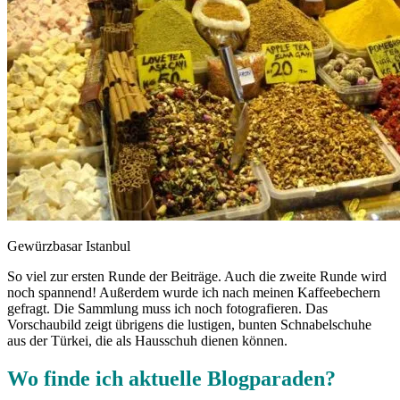
Gewürzbasar Istanbul
So viel zur ersten Runde der Beiträge. Auch die zweite Runde wird
noch spannend! Außerdem wurde ich nach meinen Kaffeebechern
gefragt. Die Sammlung muss ich noch fotografieren. Das
Vorschaubild zeigt übrigens die lustigen, bunten Schnabelschuhe
aus der Türkei, die als Hausschuh dienen können.
Wo finde ich aktuelle Blogparaden?