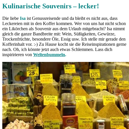
Kulinarische Souvenirs – lecker!
Die liebe
Isa
ist Genussreisende und da bleibt es nicht aus, dass
Leckereien mit in den Koffer kommen. Wer von uns hat nicht schon
ein Likörchen als Souvenir aus dem Urlaub mitgebracht? Isa nimmt
gleich die ganze Bandbreite mit: Wein, Süßigkeiten, Gewürze,
Trockenfrüchte, besondere Öle, Essig usw. Ich stelle mir gerade den
Kofferinhalt vor. :-) Zu Hause kocht sie die Reiseinspirationen gerne
nach. Oh, ich könnte jetzt auch etwas Schlemmen. Lass dich
inspiririeren von
Weltenbummeln
.