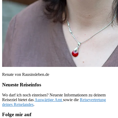
Renate von Rausinsleben.de
Neueste Reiseinfos
Wo darf ich noch einreisen? Neueste Informationen zu deinem
Reiseziel bietet das
Auswärtige Amt
sowie die
Reisevertretung
deines Reiselandes
.
Folge mir auf