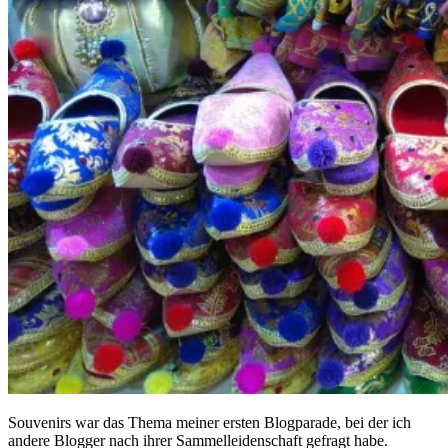
Souvenirs war das Thema meiner ersten Blogparade, bei der ich
andere Blogger nach ihrer Sammelleidenschaft gefragt habe.