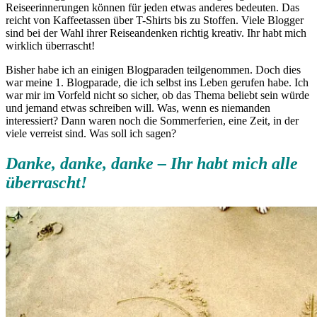
Reiseerinnerungen können für jeden etwas anderes bedeuten. Das
reicht von Kaffeetassen über T-Shirts bis zu Stoffen. Viele Blogger
sind bei der Wahl ihrer Reiseandenken richtig kreativ. Ihr habt mich
wirklich überrascht!
Bisher habe ich an einigen Blogparaden teilgenommen. Doch dies
war meine 1. Blogparade, die ich selbst ins Leben gerufen habe. Ich
war mir im Vorfeld nicht so sicher, ob das Thema beliebt sein würde
und jemand etwas schreiben will. Was, wenn es niemanden
interessiert? Dann waren noch die Sommerferien, eine Zeit, in der
viele verreist sind. Was soll ich sagen?
Danke, danke, danke – Ihr habt mich alle
überrascht!