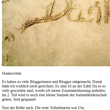
Dankeschön
Es haben so viele Bloggerinnen und Blogger mitgemacht. Damit
hätte ich wirklich nicht gerechnet. Es sind 16 an der Zahl! Da es so
viele geworden sind, werde ich meine Zusammenfassung aufteilen.
Im 2. Teil wird es noch eine kleine Statistik der Sammelleidenschaft
geben. Seid gespannt!
Nun der Reihe nach. Die erste Teilnehmerin war Uta.