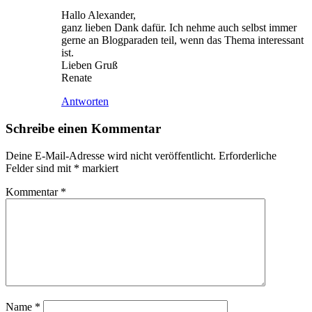
Hallo Alexander,
ganz lieben Dank dafür. Ich nehme auch selbst immer
gerne an Blogparaden teil, wenn das Thema interessant
ist.
Lieben Gruß
Renate
Antworten
Schreibe einen Kommentar
Deine E-Mail-Adresse wird nicht veröffentlicht.
Erforderliche
Felder sind mit
*
markiert
Kommentar
*
Name
*