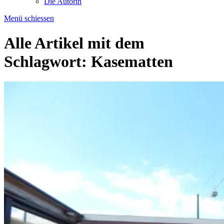
Die Autorin
Menü schiessen
Alle Artikel mit dem
Schlagwort:
Kasematten