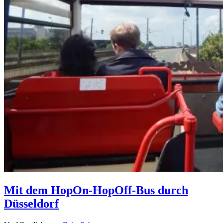
Mit dem HopOn-HopOff-Bus durch
Düsseldorf