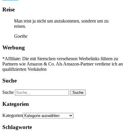
Reise
Man reist ja nicht um anzukommen, sondern um zu
reisen.
Goethe
Werbung
*Affiliate: Die mit Sternchen versehenen Werbelinks führen zu
Partnern wie Amazon & Co. Als Amazon-Partner verdiene ich an
qualifizierten Verkäufen
Suche
Suche
Kategorien
Kategorien
Schlagworte