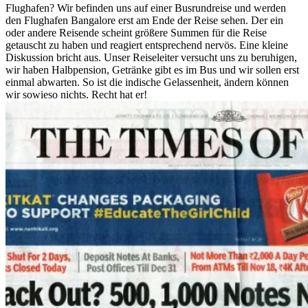
Flughafen? Wir befinden uns auf einer Busrundreise und werden
den Flughafen Bangalore erst am Ende der Reise sehen. Der ein
oder andere Reisende scheint größere Summen für die Reise
getauscht zu haben und reagiert entsprechend nervös. Eine kleine
Diskussion bricht aus. Unser Reiseleiter versucht uns zu beruhigen,
wir haben Halbpension, Getränke gibt es im Bus und wir sollen erst
einmal abwarten. So ist die indische Gelassenheit, ändern können
wir sowieso nichts. Recht hat er!