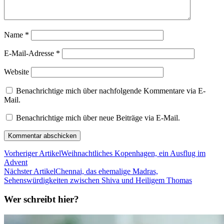
Name
*
E-Mail-Adresse
*
Website
Benachrichtige mich über nachfolgende Kommentare via E-
Mail.
Benachrichtige mich über neue Beiträge via E-Mail.
Vorheriger Artikel
Weihnachtliches Kopenhagen, ein Ausflug im
Advent
Nächster Artikel
Chennai, das ehemalige Madras,
Sehenswürdigkeiten zwischen Shiva und Heiligem Thomas
Wer schreibt hier?