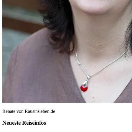
Renate von Rausinsleben.de
Neueste Reiseinfos