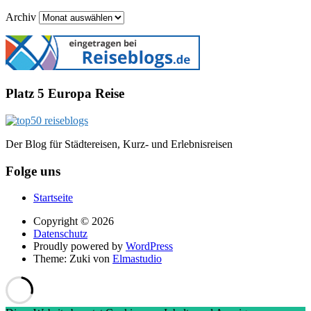
Archiv
Platz 5 Europa Reise
Der Blog für Städtereisen, Kurz- und Erlebnisreisen
Folge uns
Startseite
Copyright © 2026
Datenschutz
Proudly powered by
WordPress
Theme: Zuki von
Elmastudio