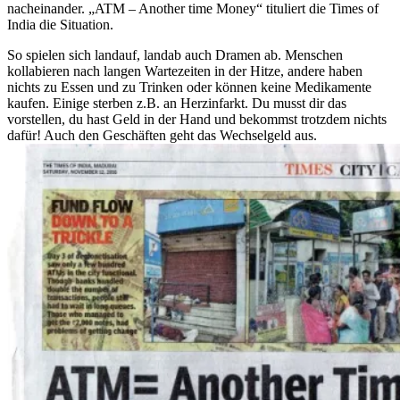
nacheinander. „ATM – Another time Money“ tituliert die Times of
India die Situation.
So spielen sich landauf, landab auch Dramen ab. Menschen
kollabieren nach langen Wartezeiten in der Hitze, andere haben
nichts zu Essen und zu Trinken oder können keine Medikamente
kaufen. Einige sterben z.B. an Herzinfarkt. Du musst dir das
vorstellen, du hast Geld in der Hand und bekommst trotzdem nichts
dafür! Auch den Geschäften geht das Wechselgeld aus.