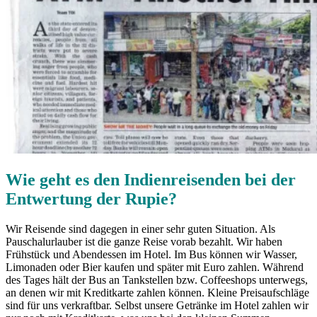
Wie geht es den Indienreisenden bei der
Entwertung der Rupie?
Wir Reisende sind dagegen in einer sehr guten Situation. Als
Pauschalurlauber ist die ganze Reise vorab bezahlt. Wir haben
Frühstück und Abendessen im Hotel. Im Bus können wir Wasser,
Limonaden oder Bier kaufen und später mit Euro zahlen. Während
des Tages hält der Bus an Tankstellen bzw. Coffeeshops unterwegs,
an denen wir mit Kreditkarte zahlen können. Kleine Preisaufschläge
sind für uns verkraftbar. Selbst unsere Getränke im Hotel zahlen wir