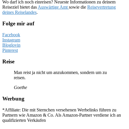
Wo darf ich noch einreisen? Neueste Informationen zu deinem
Reiseziel bietet das
Auswärtige Amt
sowie die
Reisevertretung
deines Reiselandes
.
Folge mir auf
Facebook
Instagram
Bloglovin
Pinterest
Reise
Man reist ja nicht um anzukommen, sondern um zu
reisen.
Goethe
Werbung
*Affiliate: Die mit Sternchen versehenen Werbelinks führen zu
Partnern wie Amazon & Co. Als Amazon-Partner verdiene ich an
qualifizierten Verkäufen