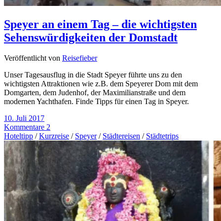
Speyer an einem Tag – die wichtigsten
Sehenswürdigkeiten der Domstadt
Veröffentlicht von
Reisefieber
Unser Tagesausflug in die Stadt Speyer führte uns zu den
wichtigsten Attraktionen wie z.B. dem Speyerer Dom mit dem
Domgarten, dem Judenhof, der Maximilianstraße und dem
modernen Yachthafen. Finde Tipps für einen Tag in Speyer.
10. Juli 2017
Kommentare 2
Hoteltipp
/
Kurzreise
/
Speyer
/
Städtereisen
/
Städtetrips