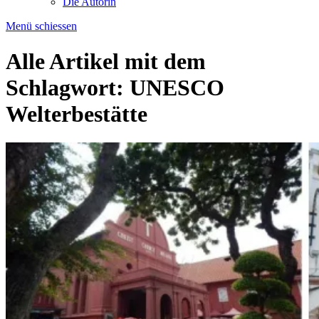
Die Autorin
Menü schiessen
Alle Artikel mit dem
Schlagwort:
UNESCO
Welterbestätte