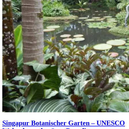
Singapur Botanischer Garten – UNESCO