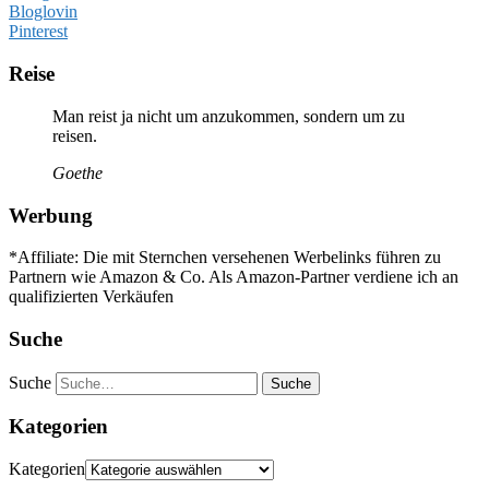
Bloglovin
Pinterest
Reise
Man reist ja nicht um anzukommen, sondern um zu
reisen.
Goethe
Werbung
*Affiliate: Die mit Sternchen versehenen Werbelinks führen zu
Partnern wie Amazon & Co. Als Amazon-Partner verdiene ich an
qualifizierten Verkäufen
Suche
Suche
Kategorien
Kategorien