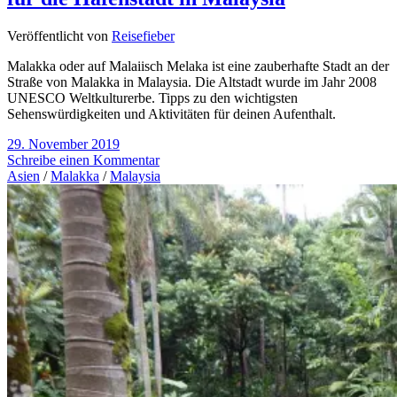
Veröffentlicht von
Reisefieber
Malakka oder auf Malaiisch Melaka ist eine zauberhafte Stadt an der
Straße von Malakka in Malaysia. Die Altstadt wurde im Jahr 2008
UNESCO Weltkulturerbe. Tipps zu den wichtigsten
Sehenswürdigkeiten und Aktivitäten für deinen Aufenthalt.
29. November 2019
Schreibe einen Kommentar
Asien
/
Malakka
/
Malaysia