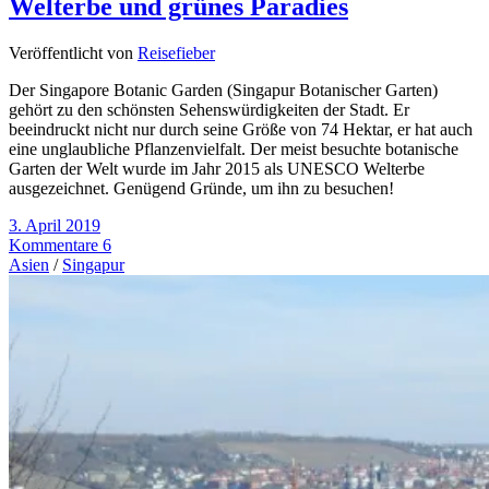
Welterbe und grünes Paradies
Veröffentlicht von
Reisefieber
Der Singapore Botanic Garden (Singapur Botanischer Garten)
gehört zu den schönsten Sehenswürdigkeiten der Stadt. Er
beeindruckt nicht nur durch seine Größe von 74 Hektar, er hat auch
eine unglaubliche Pflanzenvielfalt. Der meist besuchte botanische
Garten der Welt wurde im Jahr 2015 als UNESCO Welterbe
ausgezeichnet. Genügend Gründe, um ihn zu besuchen!
3. April 2019
Kommentare 6
Asien
/
Singapur