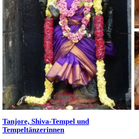
Tanjore, Shiva-Tempel und
Tempeltänzerinnen