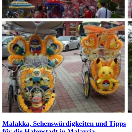
Malakka, Sehenswürdigkeiten und Tipps
für die Hafenstadt in Malaysia