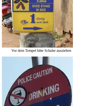
Vor dem Tempel bitte Schuhe ausziehen