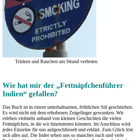
Trinken und Rauchen am Strand verboten
Wie hat mir der „Fettnäpfchenführer
Indien“ gefallen?
Das Buch ist in einem unterhaltsamen, fröhlichen Stil geschrieben.
Es wird nicht mit dem erhobenen Zeigefinger gewunken. Wir
erleben vielmehr anhand von kleinen Geschichten die vielen
Fettnäpfchen, in die wir hineintreten könnten. Im Anschluss wird
jedes Einzelne für uns aufgeschlüsselt und erklärt. Zum Glück löst
sich alles auf. Die Inder sehen uns so manches nach und viele