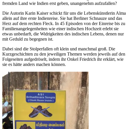
fremden Land wie Indien erst geben, unangenehm aufzufallen?
Die Autorin Karin Kaiser schickt für uns die Lebenskünstlerin Alma
allein auf ihre erste Indienreise. Sie hat Berliner Schnauze und das
Herz auf dem rechten Fleck. In 45 Episoden von der Einreise bis zu
Familienangelegenheiten wie einer indischen Hochzeit erlebt sie
etwas unbedarft, die Widrigkeiten des indischen Lebens, denen nur
mit Geduld zu begegnen ist.
Dabei sind die Stolperfallen oft klein und manchmal groß. Die
Kurzgeschichten zu den jeweiligen Themen werden jeweils auf den
Folgeseiten aufgedröselt, indem ihr Onkel Friedrich ihr erklärt, wie
sie es hätte anders machen können.