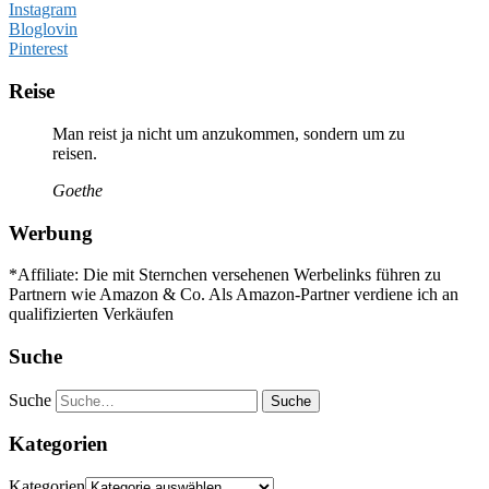
Instagram
Bloglovin
Pinterest
Reise
Man reist ja nicht um anzukommen, sondern um zu
reisen.
Goethe
Werbung
*Affiliate: Die mit Sternchen versehenen Werbelinks führen zu
Partnern wie Amazon & Co. Als Amazon-Partner verdiene ich an
qualifizierten Verkäufen
Suche
Suche
Kategorien
Kategorien