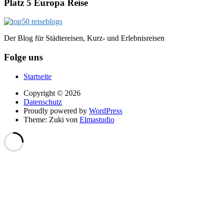
Platz 5 Europa Reise
Der Blog für Städtereisen, Kurz- und Erlebnisreisen
Folge uns
Startseite
Copyright © 2026
Datenschutz
Proudly powered by
WordPress
Theme: Zuki von
Elmastudio