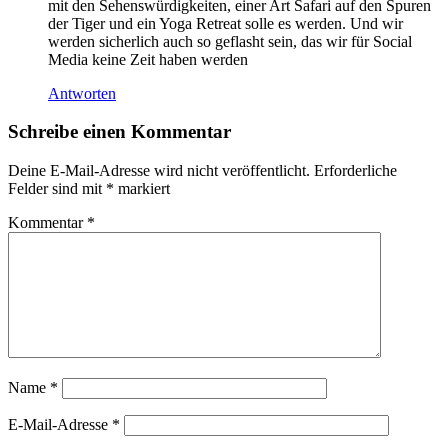
mit den Sehenswürdigkeiten, einer Art Safari auf den Spuren
der Tiger und ein Yoga Retreat solle es werden. Und wir
werden sicherlich auch so geflasht sein, das wir für Social
Media keine Zeit haben werden
Antworten
Schreibe einen Kommentar
Deine E-Mail-Adresse wird nicht veröffentlicht.
Erforderliche
Felder sind mit
*
markiert
Kommentar
*
Name
*
E-Mail-Adresse
*