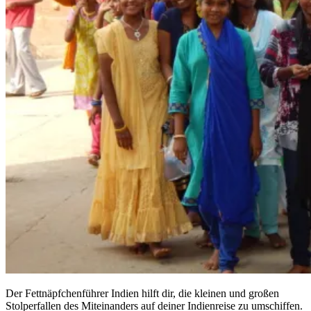
Der Fettnäpfchenführer Indien hilft dir, die kleinen und großen
Stolperfallen des Miteinanders auf deiner Indienreise zu umschiffen.