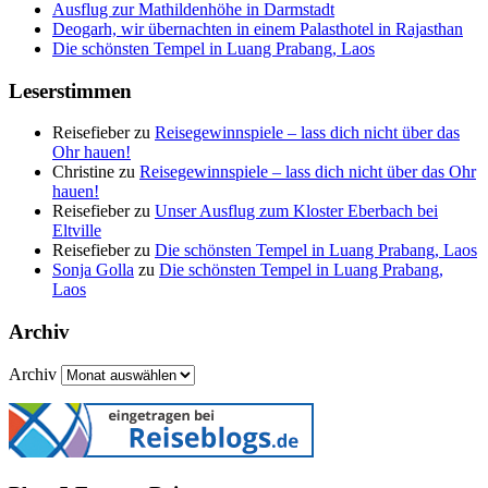
Ausflug zur Mathildenhöhe in Darmstadt
Deogarh, wir übernachten in einem Palasthotel in Rajasthan
Die schönsten Tempel in Luang Prabang, Laos
Leserstimmen
Reisefieber
zu
Reisegewinnspiele – lass dich nicht über das
Ohr hauen!
Christine
zu
Reisegewinnspiele – lass dich nicht über das Ohr
hauen!
Reisefieber
zu
Unser Ausflug zum Kloster Eberbach bei
Eltville
Reisefieber
zu
Die schönsten Tempel in Luang Prabang, Laos
Sonja Golla
zu
Die schönsten Tempel in Luang Prabang,
Laos
Archiv
Archiv