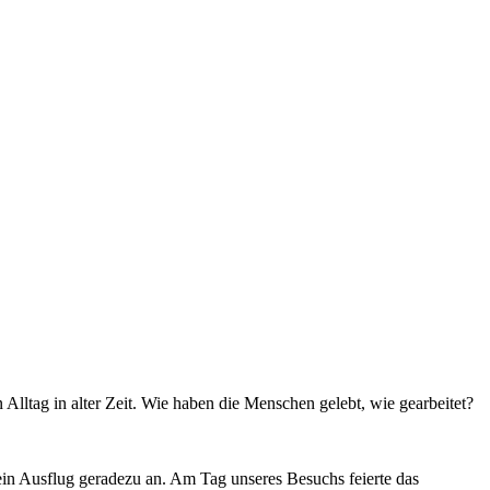
lltag in alter Zeit. Wie haben die Menschen gelebt, wie gearbeitet?
.
ein Ausflug geradezu an. Am Tag unseres Besuchs feierte das