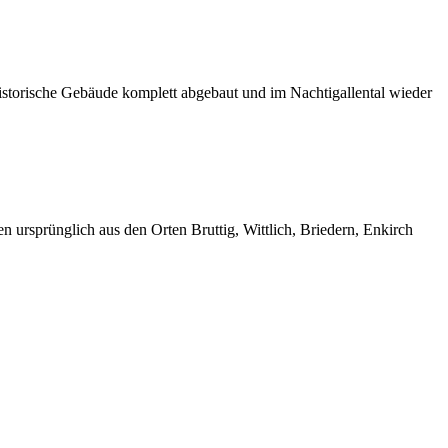
istorische Gebäude komplett abgebaut und im Nachtigallental wieder
 ursprünglich aus den Orten Bruttig, Wittlich, Briedern, Enkirch