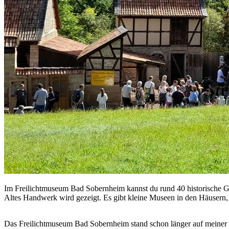
Im Freilichtmuseum Bad Sobernheim kannst du rund 40 historische Geb
Altes Handwerk wird gezeigt. Es gibt kleine Museen in den Häusern
Das Freilichtmuseum Bad Sobernheim stand schon länger auf meiner